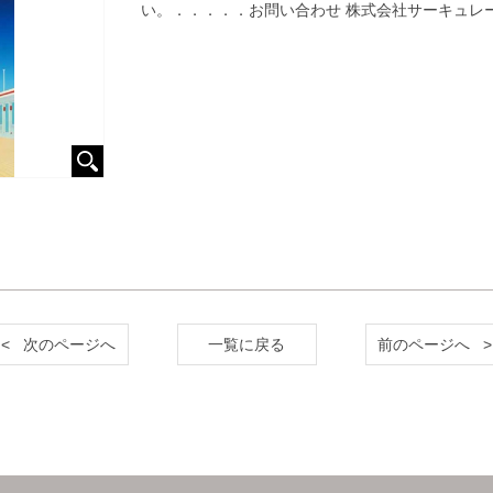
い。．．．．．お問い合わせ 株式会社サーキュレーション
< 次のページへ
一覧に戻る
前のページへ >