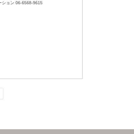
 06-6568-9615