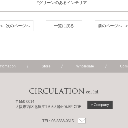
#グリーンのあるインテリア
< 次のページへ
一覧に戻る
前のページへ >
fomation
Store
Wholesale
Com
〒550-0014
> Company
大阪市西区北堀江1-6-5大輪ビル5F-CDE
TEL: 06-6568-9615