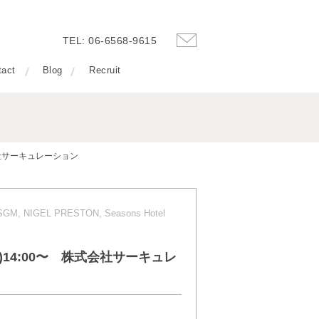
TEL: 06-6568-9615
tact
Blog
Recruit
0〜 株式会社サーキュレーション
, MSGM, NIGEL PRESTON, Seasons Hotel
4(SAT)14:00〜 株式会社サーキュレ